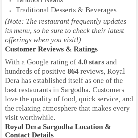
Traditional Desserts & Beverages
(Note: The restaurant frequently updates
its menu, so be sure to check their latest
offerings when you visit!)
Customer Reviews & Ratings
With a Google rating of
4.0 stars
and
hundreds of positive
864
reviews, Royal
Dera has established itself as one of the
best restaurants in Sargodha. Customers
love the quality of food, quick service, and
the relaxing atmosphere that makes every
visit worthwhile.
Royal Dera Sargodha Location &
Contact Details