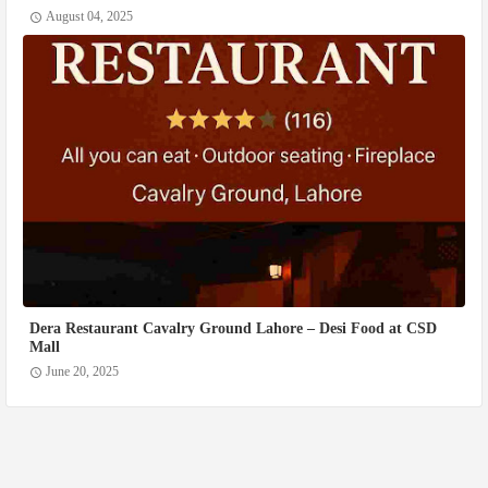
August 04, 2025
Dera Restaurant Cavalry Ground Lahore – Desi Food at CSD
Mall
June 20, 2025