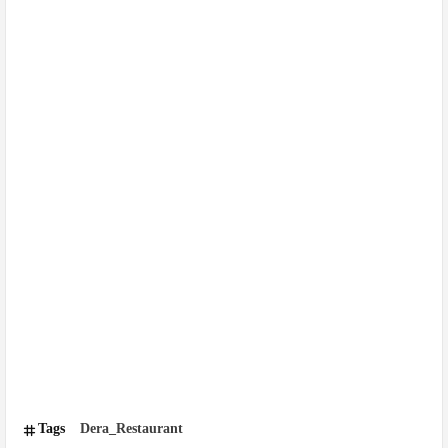
Tags
Dera_Restaurant