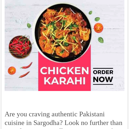
Are you craving authentic Pakistani
cuisine in Sargodha? Look no further than