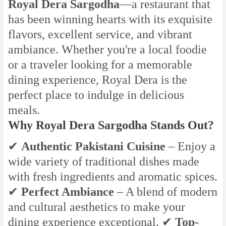
Royal Dera Sargodha
—a restaurant that
has been winning hearts with its exquisite
flavors, excellent service, and vibrant
ambiance. Whether you're a local foodie
or a traveler looking for a memorable
dining experience, Royal Dera is the
perfect place to indulge in delicious
meals.
Why Royal Dera Sargodha Stands Out?
✔
Authentic Pakistani Cuisine
– Enjoy a
wide variety of traditional dishes made
with fresh ingredients and aromatic spices.
✔
Perfect Ambiance
– A blend of modern
and cultural aesthetics to make your
dining experience exceptional. ✔
Top-