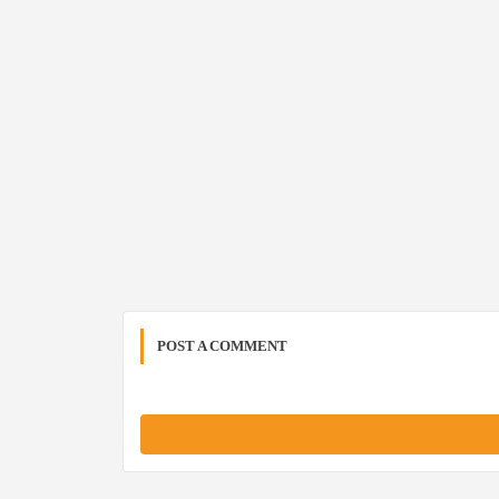
POST A COMMENT