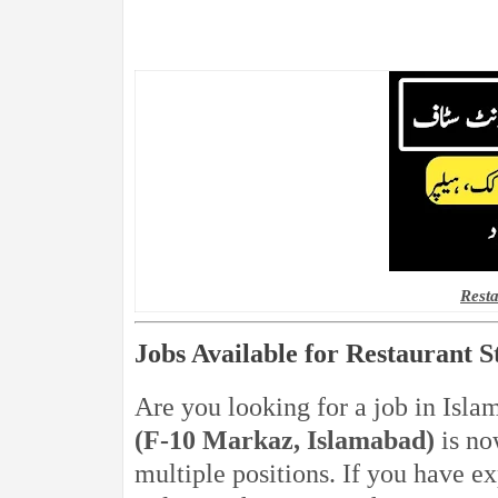
Rest
Jobs Available for Restaurant 
Are you looking for a job in Isla
(F-10 Markaz, Islamabad)
is now
multiple positions. If you have ex