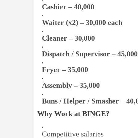
Cashier – 40,000
Waiter (x2) – 30,000 each
Cleaner – 30,000
Dispatch / Supervisor – 45,000
Fryer – 35,000
Assembly – 35,000
Buns / Helper / Smasher – 40,
Why Work at BINGE?
Competitive salaries