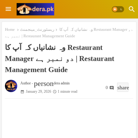
Home
ریسٹورنٹ_مینجمنٹ
وہ نشانیاں کہ آپ کا Restaurant Manager دو
نمبر ہے | Restaurant Management Guide
وہ نشانیاں کہ آپ کا Restaurant
Manager دو نمبر ہے | Restaurant
Management Guide
person
Author -
dera admin
share
0
January 29, 2026
1 minute read