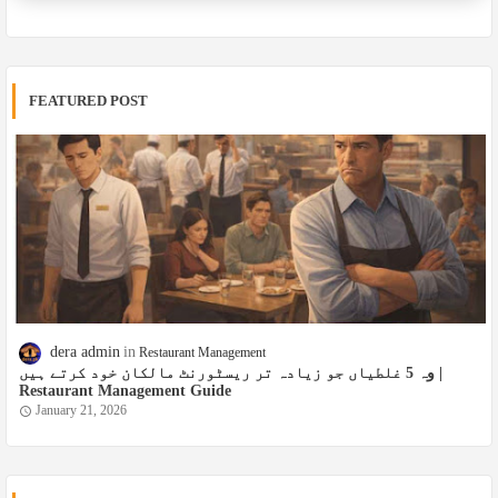
FEATURED POST
dera admin
Restaurant Management
وہ 5 غلطیاں جو زیادہ تر ریسٹورنٹ مالکان خود کرتے ہیں |
Restaurant Management Guide
January 21, 2026