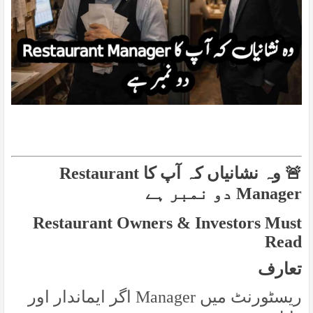
وہ نشانیاں کہ آپ کا Restaurant
🚨
Manager دو نمبر ہے
Restaurant Owners & Investors Must
Read
تعارف
ریسٹورنٹ میں Manager اگر ایماندار اور